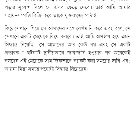
পড়ার সুযোগ দিলে সে এসব ছেড়ে দেবে। তাই আমি আমার
সহায়-সম্পত্তি বিক্রি করে তাকে যুক্তরাজ্যে পাঠাই।
কিন্তু সেখানে গিয়ে সে আমাদের সঙ্গে বেঈমানি করে এবং বলে, সে
সেখানে একটি মেয়েকে বিয়ে করবে। তাই আমি অসহায় হয়ে এমন
সিদ্ধান্ত নিয়েছি। সে আমাদের আর কেউ নয় এবং সে একটি
প্রতারক।” ঘটনাটি স্থানীয়ভাবে জানাজানি হওয়ার পর অনেকেই
বলছেন এই মেয়েকে সামাজিকভাবে বয়কট করা সময়ের দাবি এবং
আয়না মিয়া সময়োপযোগী সিদ্ধান্ত নিয়েছেন।