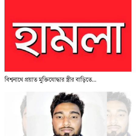
বিশ্বনাথে প্রয়াত মুক্তিযোদ্ধার স্ত্রীর বাড়িতে…