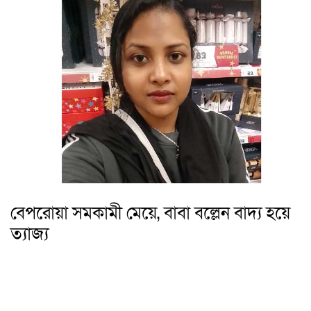
বেপরোয়া সমকামী মেয়ে, বাবা বল্লেন বাদ্য হয়ে
ত্যাজ্য