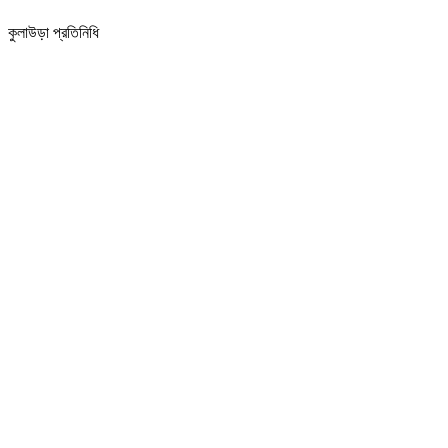
কুলাউড়া প্রতিনিধি