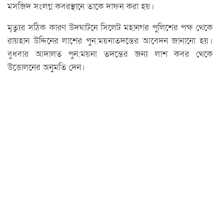
মসজিদ সংলগ্ন কবরস্থানে তাকে দাফন করা হয়।
মৃত্যুর সঠিক কারণ উদঘাটনে সিলেট মহানগর পুলিশের পক্ষ থেকে
রায়হান উদ্দিনের লাশের পুন:ময়নাতদন্তের আবেদন জানানো হয়।
বুধবার আদালত পুন:ময়না তদন্তের জন্য লাশ কবর থেকে
উত্তোলনের অনুমতি দেন।