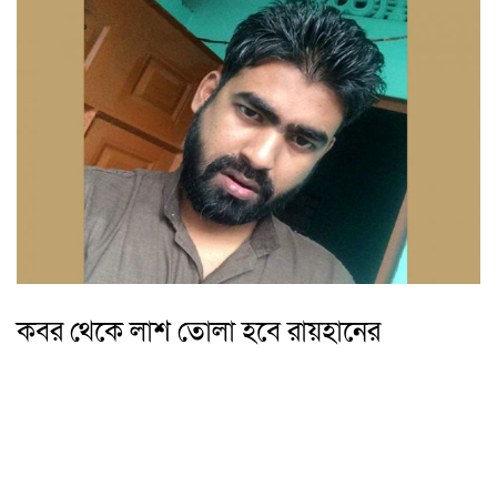
কবর থেকে লাশ তোলা হবে রায়হানের