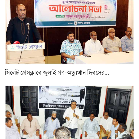
সিলেট প্রেসক্লাবে জুলাই গণ-অভ্যুত্থান দিবসের…