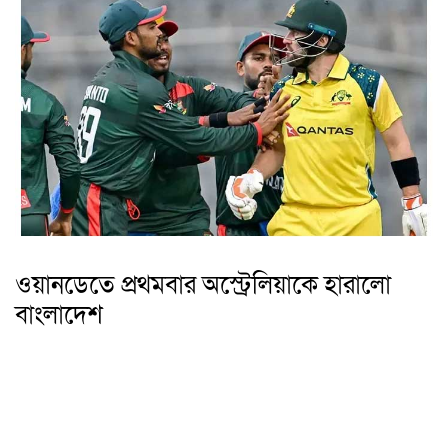
ওয়ানডেতে প্রথমবার অস্ট্রেলিয়াকে হারালো
বাংলাদেশ