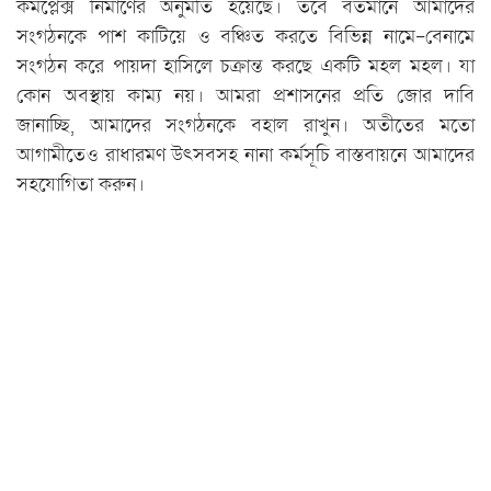
কমপ্লেক্স নির্মাণের অনুমতি হয়েছে। তবে বর্তমানে আমাদের
সংগঠনকে পাশ কাটিয়ে ও বঞ্চিত করতে বিভিন্ন নামে-বেনামে
সংগঠন করে পায়দা হাসিলে চক্রান্ত করছে একটি মহল মহল। যা
কোন অবস্থায় কাম্য নয়। আমরা প্রশাসনের প্রতি জোর দাবি
জানাচ্ছি, আমাদের সংগঠনকে বহাল রাখুন। অতীতের মতো
আগামীতেও রাধারমণ উৎসবসহ নানা কর্মসূচি বাস্তবায়নে আমাদের
সহযোগিতা করুন।