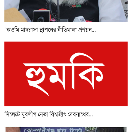
"কওমি মাদরাসা স্থাপনের নীতিমালা প্রণয়ন…
সিলেটে যুবলীগ নেতা বিশ্বজীৎ দেবনাথের…