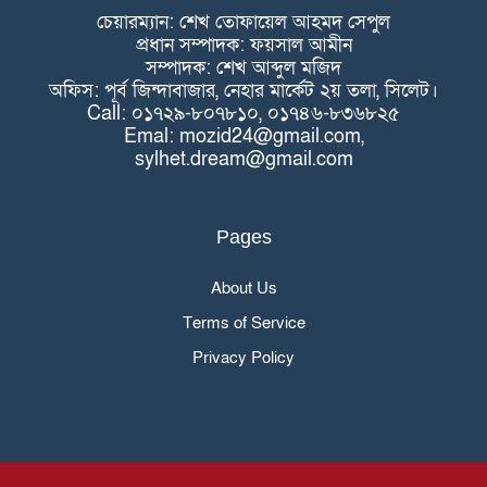
চেয়ারম্যান: শেখ তোফায়েল আহমদ সেপুল
প্রধান সম্পাদক: ফয়সাল আমীন
সম্পাদক: শেখ আব্দুল মজিদ
অফিস: পূর্ব জিন্দাবাজার, নেহার মার্কেট ২য় তলা, সিলেট।
Call: ০১৭২৯-৮০৭৮১০, ০১৭৪৬-৮৩৬৮২৫
Emal: mozid24@gmail.com,
sylhet.dream@gmail.com
Pages
About Us
Terms of Service
Privacy Policy