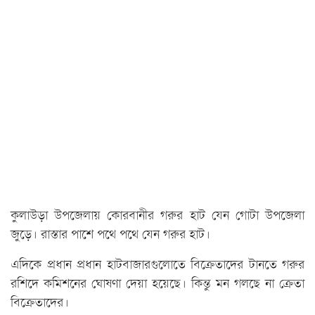
কুলাউড়া উপজেলায় কোরবানীর গরুর হাট যেন গোটা উপজেলা
জুড়ে। রাস্তার পাশে পথে পথে যেন গরুর হাট।
এদিকে প্রধান প্রধান হাটবাজারগুলোতে বিক্রেতাদের টানতে গরুর
রশিদে কমিশনের ঘোষণা দেয়া হয়েছে। কিন্তু মন গলছে না ক্রেতা
বিক্রেতাদের।