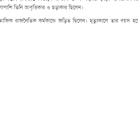
াপাশি তিনি আবৃত্তিকার ও ছড়াকার ছিলেন।
ামাজিক রাজনৈতিক কর্মকান্ডে জড়িত ছিলেন। মৃত্যুকালে তার বয়স 