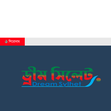
শিরোনাম