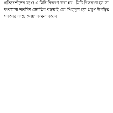
প্রতিবেশীদের মধ্যে এ মিষ্টি বিতরণ করা হয়। মিষ্টি বিতরণকালে ডা.
ফারজানা শারমিন জ্যোতির বড়ভাই মো. শিহাবুল হক প্রমুখ উপস্থিত
সকলের কাছে দোয়া কামনা করেন।