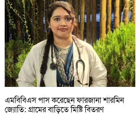
এমবিবিএস পাস করেছেন ফারজানা শারমিন
জ্যোতি: গ্রামের বাড়িতে মিষ্টি বিতরণ