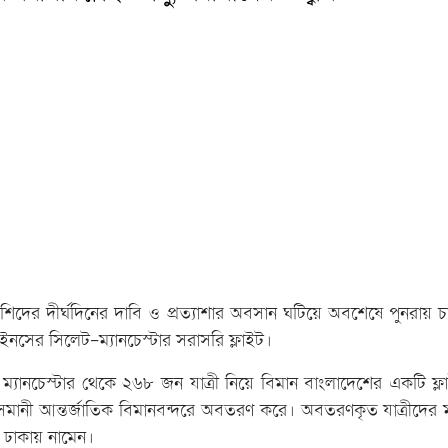
াদেশিদের দীর্ঘদিনের দাবি ও প্রত্যাশার অবসান ঘটিয়ে অবশেষে পুনরায় চ
নসের সিলেট-ম্যানচেস্টার সরাসরি ফ্লাইট।
ে ম্যানচেস্টার থেকে ২৬৮ জন যাত্রী নিয়ে বিমান বাংলাদেশের একটি ফ্ল
ানী আন্তর্জাতিক বিমানবন্দরে অবতরণ করে। অবতরণকৃত যাত্রীদের ম
ঢাকায় নামেন।