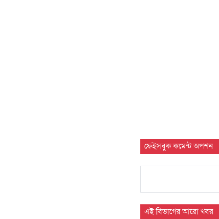
ফেইসবুক কমেন্ট অপশন
এই বিভাগের আরো খবর