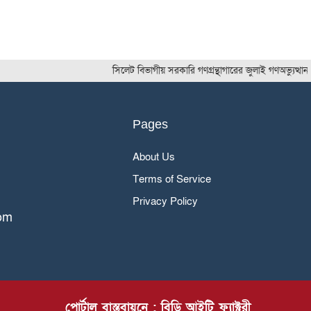
সিলেট বিভাগীয় সরকারি গণগ্রন্থাগারের জুলাই গণঅভ্যুত্থান দিবস
Pages
About Us
Terms of Service
Privacy Policy
om
পোর্টাল বাস্তবায়নে : বিডি আইটি ফ্যাক্টরী