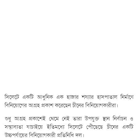
সিলেটে একটি আধুনিক এক হাজার শয্যার হাসপাতাল নির্মাণে
বিনিয়োগের আগ্রহ প্রকাশ করেছেন চীনের বিনিয়োগকারীরা।
শুধু আগ্রহ প্রকাশেই থেমে নেই তারা উপযুক্ত স্থান নির্বাচন ও
সম্ভাব্যতা যাচাইয়ে ইতিমধ্যে সিলেটে পৌঁছেছে চীনের একটি
উচ্চপর্যায়ের বিনিয়োগকারী প্রতিনিধি দল।