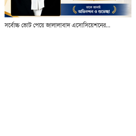
সর্বোচ্চ ভোট পেয়ে জালালাবাদ এসোসিয়েশনের…