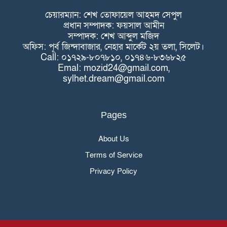
চেয়ারম্যান: শেখ তোফায়েল আহমদ সেপুল
প্রধান সম্পাদক: ফয়সাল আমীন
সম্পাদক: শেখ আব্দুল মজিদ
অফিস: পূর্ব জিন্দাবাজার, নেহার মার্কেট ২য় তলা, সিলেট।
Call: ০১৭২৯-৮০৭৮১০, ০১৭৪৬-৮৩৬৮২৫
Emal: mozid24@gmail.com,
sylhet.dream@gmail.com
Pages
About Us
Terms of Service
Privacy Policy