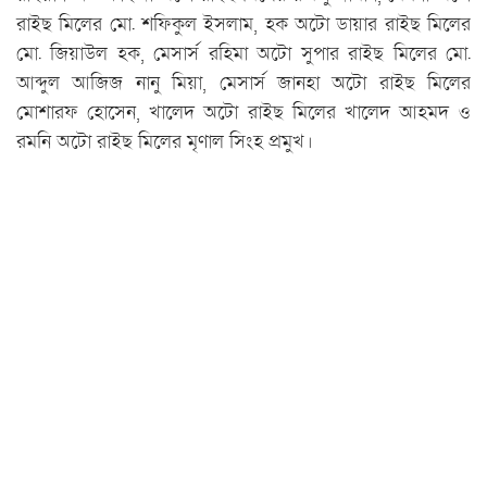
রাইছ মিলের মো. শফিকুল ইসলাম, হক অটো ডায়ার রাইছ মিলের
মো. জিয়াউল হক, মেসার্স রহিমা অটো সুপার রাইছ মিলের মো.
আব্দুল আজিজ নানু মিয়া, মেসার্স জানহা অটো রাইছ মিলের
মোশারফ হোসেন, খালেদ অটো রাইছ মিলের খালেদ আহমদ ও
রমনি অটো রাইছ মিলের মৃণাল সিংহ প্রমুখ।