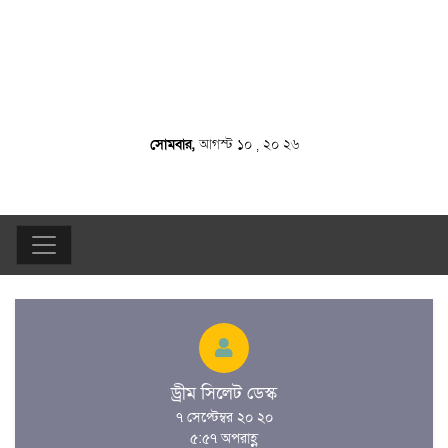
সোমবার,
আগস্ট ১০ , ২০ ২৬
ড্রীম সিলেট ডেস্ক
৭ সেপ্টেম্বর ২০ ২০
৫:৫৭ অপরাহ্ণ