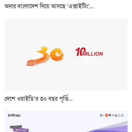
অনার বাংলাদেশ নিয়ে আসছে ‘এক্সাইটিং’…
দেশে ওয়াইডি’র ৩০ বছর পূর্তি…