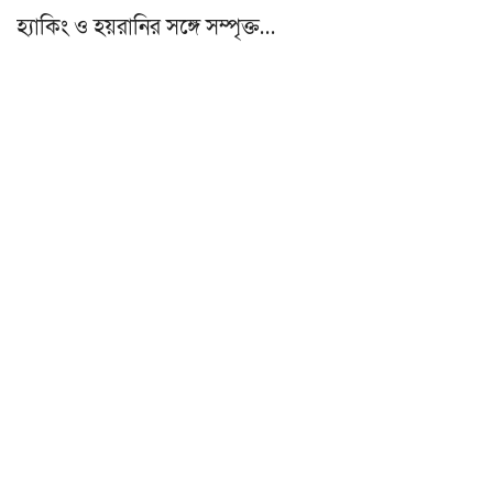
হ্যাকিং ও হয়রানির সঙ্গে সম্পৃক্ত…