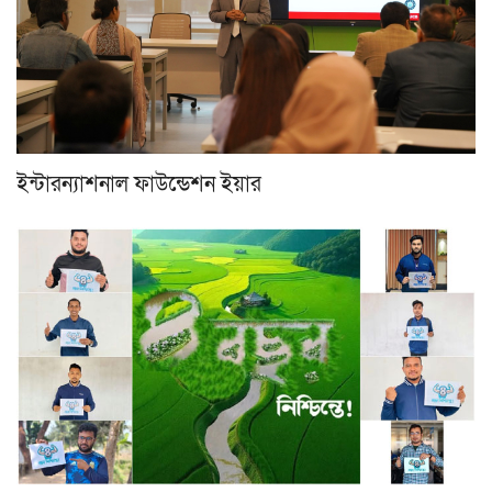
ইন্টারন্যাশনাল ফাউন্ডেশন ইয়ার