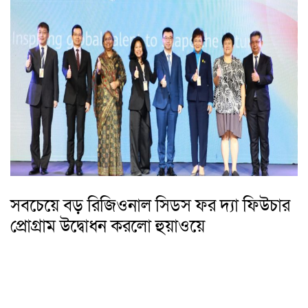
সবচেয়ে বড় রিজিওনাল সিডস ফর দ্যা ফিউচার
প্রোগ্রাম উদ্বোধন করলো হুয়াওয়ে