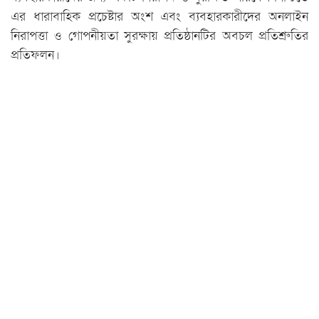
এর ধারাবাহিক প্রচেষ্টার অংশ এবং ব্যবহারকারীদের অনলাইন
নিরাপত্তা ও গোপনীয়তা সুরক্ষায় প্রতিষ্ঠানটির অবচল প্রতিশ্রুতির
প্রতিফলন।