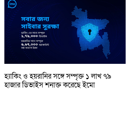
হ্যাকিং ও হয়রানির সঙ্গে সম্পৃক্ত ১ লাখ ৭৯
হাজার ডিভাইস শনাক্ত করেছে ইমো