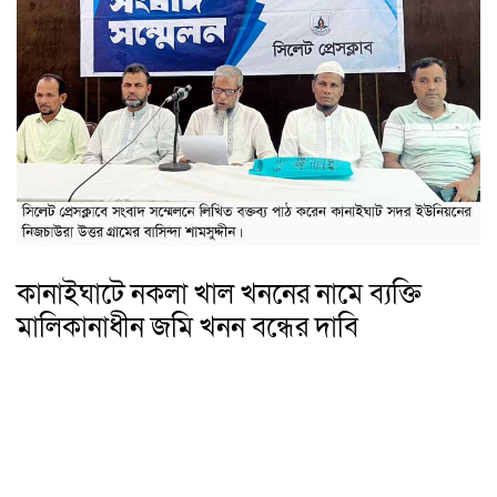
কানাইঘাটে নকলা খাল খননের নামে ব্যক্তি
মালিকানাধীন জমি খনন বন্ধের দাবি