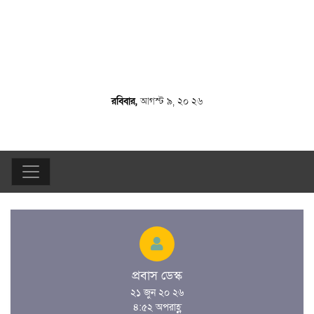
রবিবার,
আগস্ট ৯, ২০ ২৬
প্রবাস ডেস্ক
২১ জুন ২০ ২৬
৪:৫২ অপরাহ্ণ