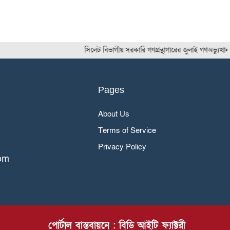
সিলেট বিভাগীয় সরকারি গণগ্রন্থাগারের জুলাই গণঅভ্যুত্থান দিব
Pages
About Us
Terms of Service
Privacy Policy
om
পোর্টাল বাস্তবায়নে : বিডি আইটি ফ্যাক্টরী