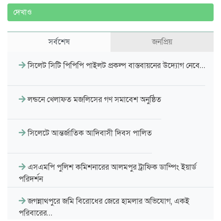
দেখাও
সর্বশেষ
জনপ্রিয়
সিলেট সিটি পিপিপি পাইলট প্রকল্প বাস্তবায়নের উদ্যোগ নেবে…
লন্ডনে খেলাফত মজলিসের গণ সমাবেশ অনুষ্ঠিত
সিলেটে আন্তর্জাতিক আদিবাসী দিবস পালিত
এসএমপি পুলিশ কমিশনারের আলমপুর ট্রাফিক ডাম্পিং ইয়ার্ড
পরিদর্শন
জগন্নাথপুরে জমি বিরোধের জেরে হামলার অভিযোগ, একই
পরিবারের…