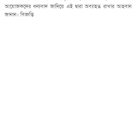
আয়োজকদের ধন্যবাদ জানিয়ে এই দ্বারা অব্যাহত রাখার আহবান
জানান। বিজ্ঞপ্তি