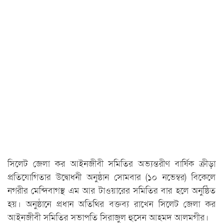
সিলেট জেলা কর আইনজীবী সমিতির অভ্যন্তরীণ বার্ষিক ক্রীড়া
প্রতিযোগিতার উদ্বোধনী অনুষ্ঠান সোমবার (১০ নভেম্বর) বিকেলে
নগরীর মেন্দিবাগস্থ এম আর টাওয়ারের সমিতির বার হলে অনুষ্ঠিত
হয়। অনুষ্ঠানে প্রধান অতিথির বক্তব্য রাখেন সিলেট জেলা কর
আইনজীবী সমিতির সভাপতি সিরাজুল হুসেন আহমদ আলমগীর।