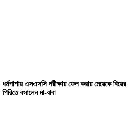
ধর্মপাশায় এসএসসি পরীক্ষায় ফেল করায় মেয়েকে বিয়ের
পিরিতে বসালেন মা-বাবা