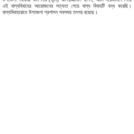
এই বাল্যবিবাহের আয়োজনের সত্যতা পেয়ে বাল্য বিবাহটি বন্ধ করেছি।
বাল্যবিবাহরোধে উপজেলা প্রশাসন সবসময় তৎপর রয়েছে।