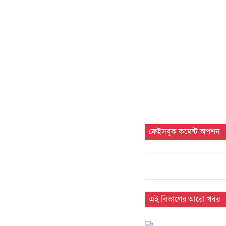
ফেইসবুক কমেন্ট অপশন
এই বিভাগের আরো খবর