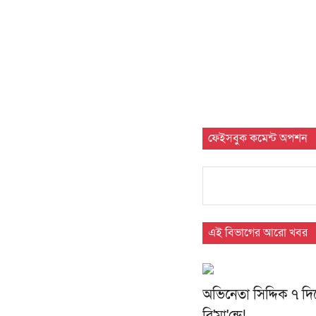
ফেইসবুক কমেন্ট অপশন
এই বিভাগের আরো খবর
অভিনেতা সিদ্দিক ৭ দি