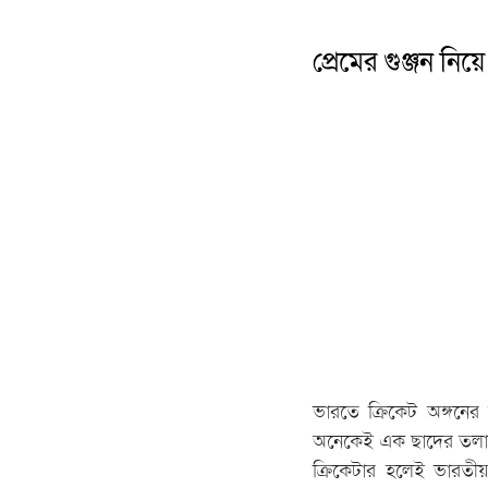
প্রেমের গুঞ্জন নিয়
ভারতে ক্রিকেট অঙ্গনের
অনেকেই এক ছাদের তল
ক্রিকেটার হলেই ভারতী