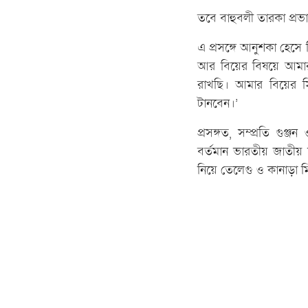
তবে বাহুবলী তারকা প্রভা
এ প্রসঙ্গে আনুশকা হেস
আর বিয়ের বিষয়ে আমা
রাখছি। আমার বিয়ের সি
টানবেন।’
প্রসঙ্গত, সম্প্রতি গুঞ
বর্তমান ভারতীয় জাতীয়
নিয়ে তেলেগু ও কানাড়া 